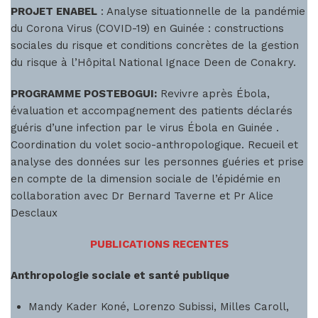
PROJET ENABEL
: Analyse situationnelle de la pandémie
du Corona Virus (COVID-19) en Guinée : constructions
sociales du risque et conditions concrètes de la gestion
du risque à l’Hôpital National Ignace Deen de Conakry.
PROGRAMME POSTEBOGUI:
Revivre après Ébola,
évaluation et accompagnement des patients déclarés
guéris d’une infection par le virus Ébola en Guinée .
Coordination du volet socio-anthropologique. Recueil et
analyse des données sur les personnes guéries et prise
en compte de la dimension sociale de l’épidémie en
collaboration avec Dr Bernard Taverne et Pr Alice
Desclaux
PUBLICATIONS RECENTES
Anthropologie sociale et santé publique
Mandy Kader Koné, Lorenzo Subissi, Milles Caroll,