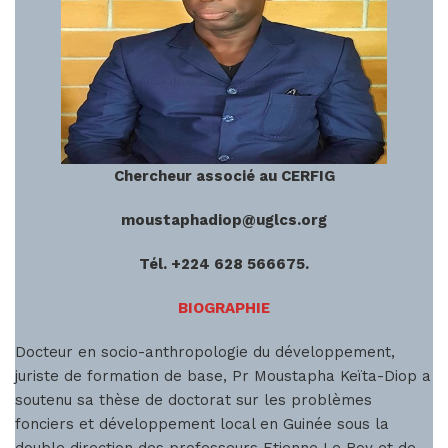
Chercheur associé au CERFIG
moustaphadiop@uglcs.org
Tél. +224 628 566675.
BIOGRAPHIE
Docteur en socio-anthropologie du développement,
juriste de formation de base, Pr Moustapha Keïta-Diop a
soutenu sa thèse de doctorat sur les problèmes
fonciers et développement local en Guinée sous la