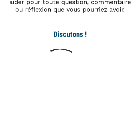
aider pour toute question, commentaire
ou réflexion que vous pourriez avoir.
Discutons !