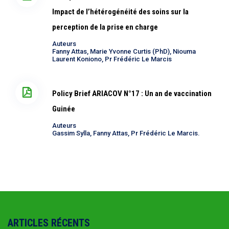
Impact de l’hétérogénéité des soins sur la
perception de la prise en charge
Auteurs
Fanny Attas, Marie Yvonne Curtis (PhD), Niouma
Laurent Koniono, Pr Frédéric Le Marcis
Policy Brief ARIACOV N°17 : Un an de vaccination
Guinée
Auteurs
Gassim Sylla, Fanny Attas, Pr Frédéric Le Marcis.
ARTICLES RÉCENTS