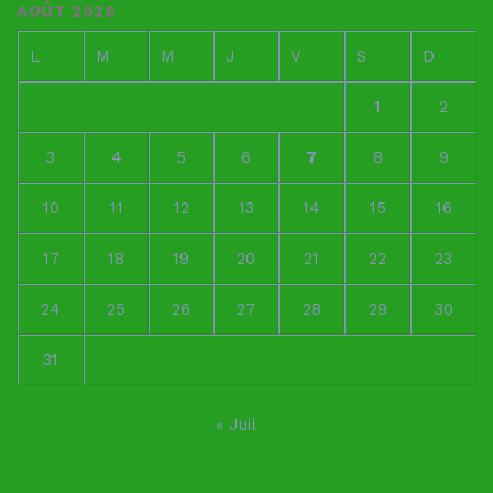
AOÛT 2026
L
M
M
J
V
S
D
1
2
3
4
5
6
7
8
9
10
11
12
13
14
15
16
17
18
19
20
21
22
23
24
25
26
27
28
29
30
31
« Juil