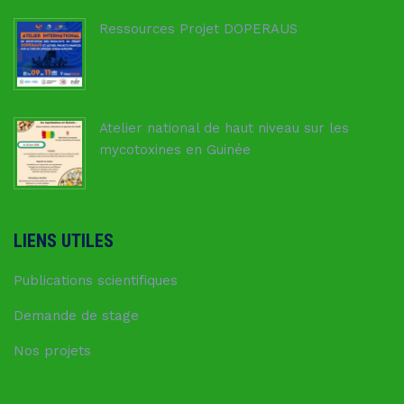
Ressources Projet DOPERAUS
8 juillet 2026
Atelier national de haut niveau sur les
mycotoxines en Guinée
16 juin 2026
LIENS UTILES
Publications scientifiques
Demande de stage
Nos projets