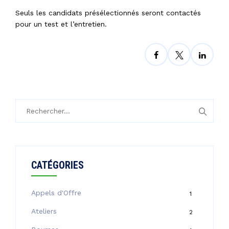
Seuls les candidats présélectionnés seront contactés
pour un test et l’entretien.
Rechercher :
CATÉGORIES
Appels d'Offre
1
Ateliers
2