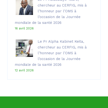
chercheur au CERFIG, mis à
l’honneur par l’OMS à
l’occasion de la Journée
mondiale de la santé 2026
16 avril 2026
Le Pr Alpha Kabinet Keita,
chercheur au CERFIG, mis à
l’honneur par l’OMS à
l’occasion de la Journée
mondiale de la santé 2026
12 avril 2026