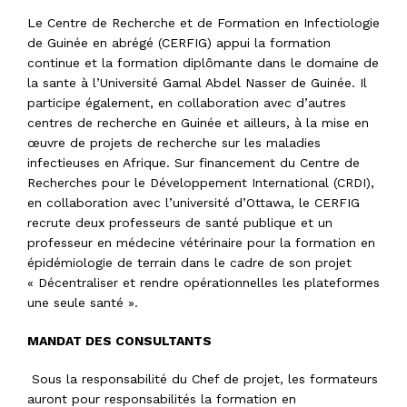
Le Centre de Recherche et de Formation en Infectiologie
de Guinée en abrégé (CERFIG) appui la formation
continue et la formation diplômante dans le domaine de
la sante à l’Université Gamal Abdel Nasser de Guinée. Il
participe également, en collaboration avec d’autres
centres de recherche en Guinée et ailleurs, à la mise en
œuvre de projets de recherche sur les maladies
infectieuses en Afrique. Sur financement du Centre de
Recherches pour le Développement International (CRDI),
en collaboration avec l’université d’Ottawa, le CERFIG
recrute deux professeurs de santé publique et un
professeur en médecine vétérinaire pour la formation en
épidémiologie de terrain dans le cadre de son projet
« Décentraliser et rendre opérationnelles les plateformes
une seule santé ».
MANDAT DES CONSULTANTS
Sous la responsabilité du Chef de projet, les formateurs
auront pour responsabilités la formation en