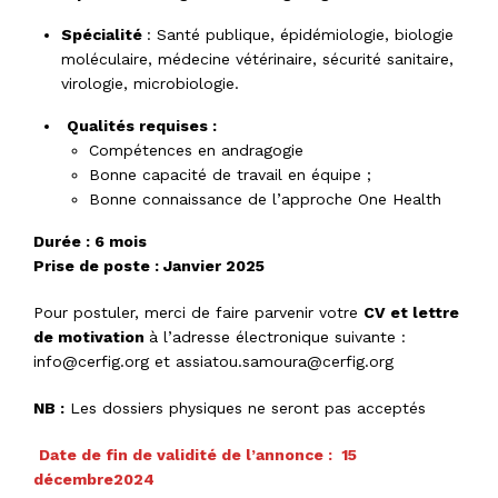
Spécialité
: Santé publique, épidémiologie, biologie
moléculaire, médecine vétérinaire, sécurité sanitaire,
virologie, microbiologie.
Qualités requises :
Compétences en andragogie
Bonne capacité de travail en équipe ;
Bonne connaissance de l’approche One Health
Durée : 6 mois
Prise de poste : Janvier 2025
Pour postuler, merci de faire parvenir votre
CV et lettre
de motivation
à l’adresse électronique suivante :
info@cerfig.org
et
assiatou.samoura@cerfig.org
NB :
Les dossiers physiques ne seront pas acceptés
Date de fin de validité de l’annonce : 15
décembre2024