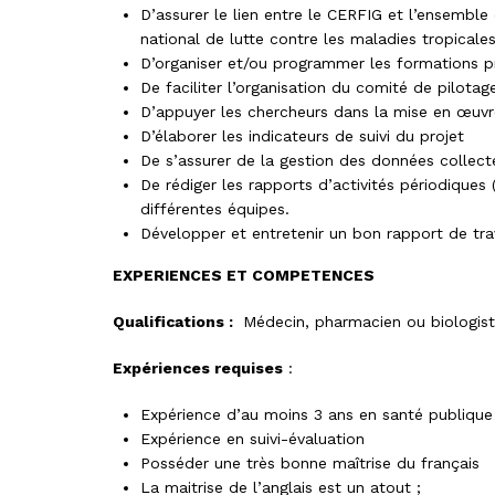
D’assurer le lien entre le CERFIG et l’ensembl
national de lutte contre les maladies tropicales
D’organiser et/ou programmer les formations p
De faciliter l’organisation du comité de pilotag
D’appuyer les chercheurs dans la mise en œuvre
D’élaborer les indicateurs de suivi du projet
De s’assurer de la gestion des données collect
De rédiger les rapports d’activités périodiques 
différentes équipes.
Développer et entretenir un bon rapport de tra
EXPERIENCES ET COMPETENCES
Qualifications
:
Médecin, pharmacien ou biologist
Expériences requises
:
Expérience d’au moins 3 ans en santé publique
Expérience en suivi-évaluation
Posséder une très bonne maîtrise du français
La maitrise de l’anglais est un atout ;