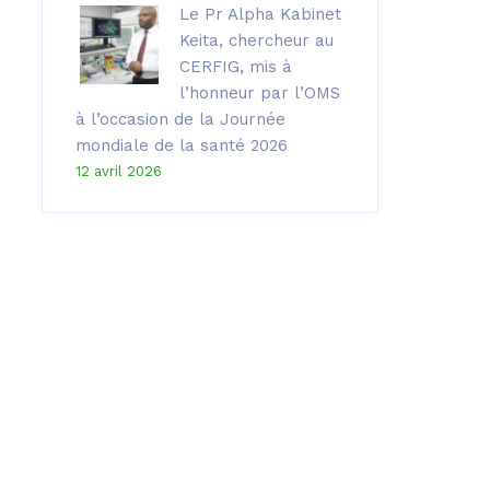
Le Pr Alpha Kabinet
Keita, chercheur au
CERFIG, mis à
l’honneur par l’OMS
à l’occasion de la Journée
mondiale de la santé 2026
12 avril 2026