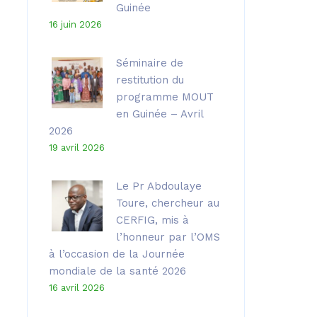
Guinée
16 juin 2026
Séminaire de
restitution du
programme MOUT
en Guinée – Avril
2026
19 avril 2026
Le Pr Abdoulaye
Toure, chercheur au
CERFIG, mis à
l’honneur par l’OMS
à l’occasion de la Journée
mondiale de la santé 2026
16 avril 2026