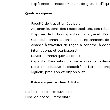
Expérience d’encadrement et de gestion d’équi
Qualité requise :
Faculté de travail en équipe ;
Autonomie, sens des responsabilités, des rela
Disposer de fortes capacités d’analyse et d’initi
Capacités organisationnelles et notamment de 
Aisance à travailler de façon autonome, à coo
international et pluriculturel ;
Savoir communiquer à l’oral ;
Capacité d’animation de partenaires multiples 
Sens de l’initiative et capacité de faire des pro
Rigueur, précision et disponibilité.
Prise de poste : Immédiate
Durée : 12 mois renouvelable
Prise de poste : Immédiate