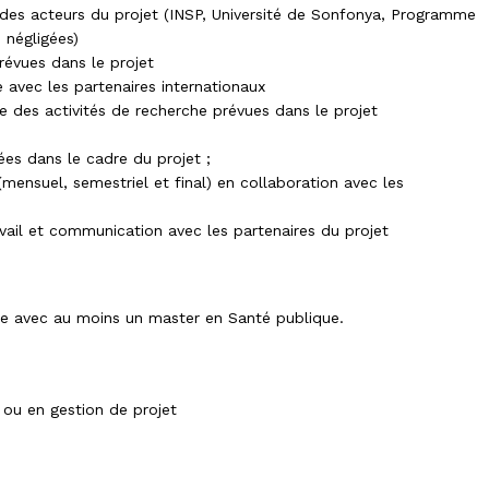
e des acteurs du projet (INSP, Université de Sonfonya, Programme
 négligées)
révues dans le projet
e avec les partenaires internationaux
 des activités de recherche prévues dans le projet
ées dans le cadre du projet ;
(mensuel, semestriel et final) en collaboration avec les
vail et communication avec les partenaires du projet
e avec au moins un master en Santé publique.
 ou en gestion de projet