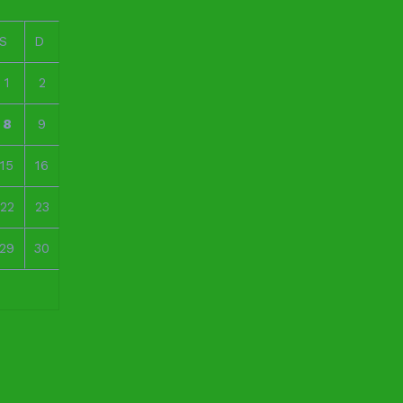
S
D
1
2
8
9
15
16
22
23
29
30