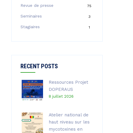
Revue de presse
75
Seminaires
3
Stagiaires
1
RECENT POSTS
Ressources Projet
DOPERAUS
8 juillet 2026
Atelier national de
haut niveau sur les
mycotoxines en