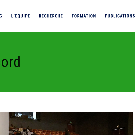
IG
L’EQUIPE
RECHERCHE
FORMATION
PUBLICATION
cord