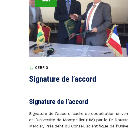
CERFIG
Signature de l’accord
Signature de l’accord
Signature de l’accord-cadre de coopération univer
et l’Université de Montpellier (UM) par le Dr Dous
Mercier, Président du Conseil scientifique de l’Univ