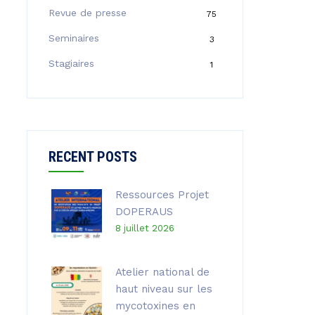
Revue de presse
75
Seminaires
3
Stagiaires
1
RECENT POSTS
Ressources Projet
DOPERAUS
8 juillet 2026
Atelier national de
haut niveau sur les
mycotoxines en