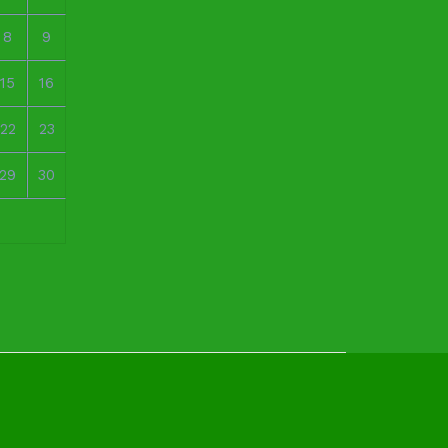
8
9
15
16
22
23
29
30