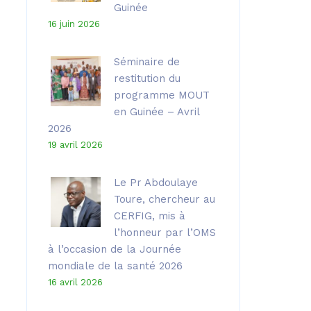
Guinée
16 juin 2026
Séminaire de
restitution du
programme MOUT
en Guinée – Avril
2026
19 avril 2026
Le Pr Abdoulaye
Toure, chercheur au
CERFIG, mis à
l’honneur par l’OMS
à l’occasion de la Journée
mondiale de la santé 2026
16 avril 2026