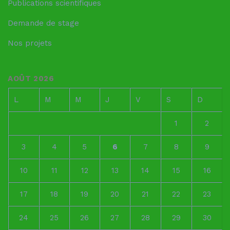
Publications scientifiques
Demande de stage
Nos projets
AOÛT 2026
L
M
M
J
V
S
D
1
2
3
4
5
6
7
8
9
10
11
12
13
14
15
16
17
18
19
20
21
22
23
24
25
26
27
28
29
30