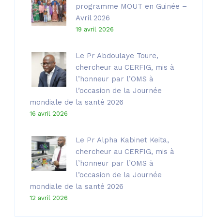
programme MOUT en Guinée –
Avril 2026
19 avril 2026
Le Pr Abdoulaye Toure,
chercheur au CERFIG, mis à
l’honneur par l’OMS à
l’occasion de la Journée
mondiale de la santé 2026
16 avril 2026
Le Pr Alpha Kabinet Keita,
chercheur au CERFIG, mis à
l’honneur par l’OMS à
l’occasion de la Journée
mondiale de la santé 2026
12 avril 2026