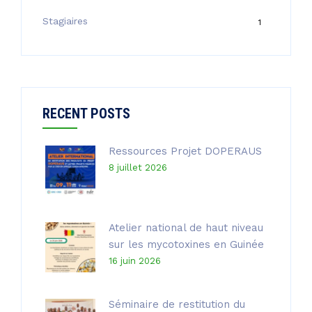
Stagiaires
1
RECENT POSTS
Ressources Projet DOPERAUS
8 juillet 2026
Atelier national de haut niveau
sur les mycotoxines en Guinée
16 juin 2026
Séminaire de restitution du