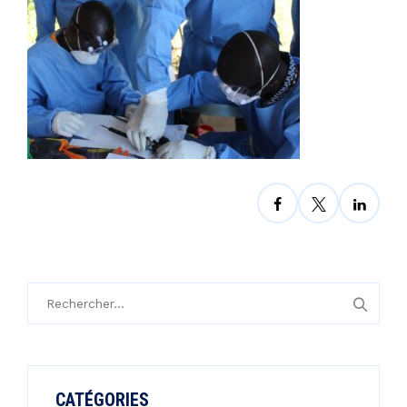
Rechercher :
CATÉGORIES