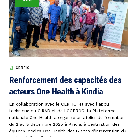
CERFIG
Renforcement des capacités des
acteurs One Health à Kindia
En collaboration avec le
CERFIG
, et avec l’appui
technique du
CIRAD
et de l’
OGPRNG
, la
Plateforme
nationale One Health
a organisé un
atelier de formation
du 2 au 8 décembre 2025 à Kindia
, à destination des
équipes locales One Health des 8 sites d’intervention du